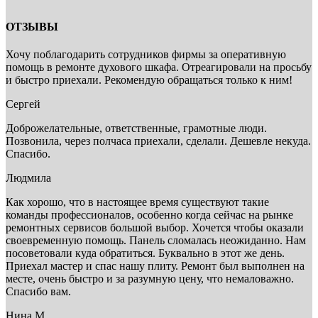
ОТЗЫВЫ
Хочу поблагодарить сотрудников фирмы за оперативную
помощь в ремонте духового шкафа. Отреагировали на просьбу
и быстро приехали. Рекомендую обращаться только к ним!
Сергей
Доброжелательные, ответственные, грамотные люди.
Позвонила, через полчаса приехали, сделали. Дешевле некуда.
Спасибо.
Людмила
Как хорошо, что в настоящее время существуют такие
команды профессионалов, особенно когда сейчас на рынке
ремонтных сервисов большой выбор. Хочется чтобы оказали
своевременную помощь. Панель сломалась неожиданно. Нам
посоветовали куда обратиться. Буквально в этот же день.
Приехал мастер и спас нашу плиту. Ремонт был выполнен на
месте, очень быстро и за разумную цену, что немаловажно.
Спасибо вам.
Нина М