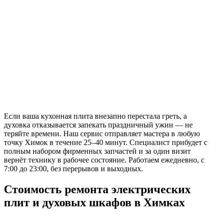
Если ваша кухонная плита внезапно перестала греть, а
духовка отказывается запекать праздничный ужин — не
теряйте времени. Наш сервис отправляет мастера в любую
точку Химок в течение 25–40 минут. Специалист прибудет с
полным набором фирменных запчастей и за один визит
вернёт технику в рабочее состояние. Работаем ежедневно, с
7:00 до 23:00, без перерывов и выходных.
Стоимость ремонта электрических
плит и духовых шкафов в Химках