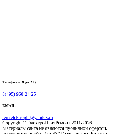
Телефон (с 9 до 21)
8(495) 968-24-25
EMAIL
rem.elektroplit@yandex.ru
Copyright © ЭлектроПлитРемонт 2011-2026
Материалы сайта не являются публичной офертой,
предусмотренной ч.2 ст 437 Гражданского Кодекса