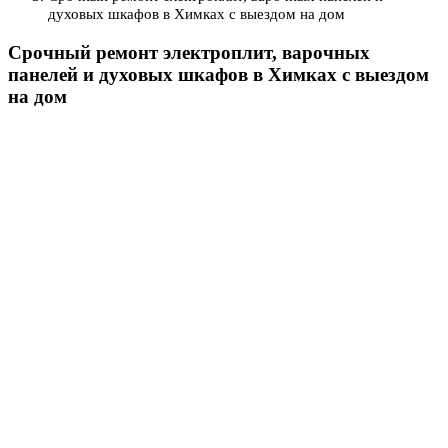
духовых шкафов в Химках с выездом на дом
Срочный ремонт электроплит, варочных
панелей и духовых шкафов в Химках с выездом
на дом