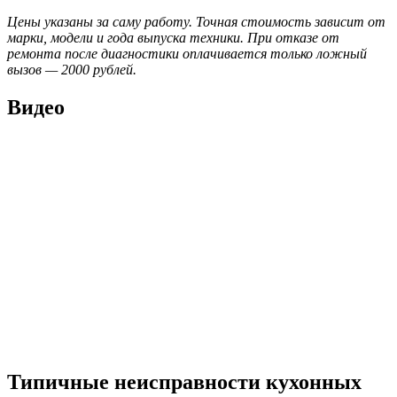
Цены указаны за саму работу. Точная стоимость зависит от
марки, модели и года выпуска техники. При отказе от
ремонта после диагностики оплачивается только ложный
вызов — 2000 рублей.
Видео
Типичные неисправности кухонных