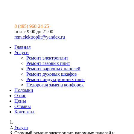
8 (495) 968-24-25
пн-вс 9:00 до 21:00
rem.elektroplit@yandex.ru
Главная
Услуги
Ремонт электроплит
Ремонт газовых плит
Ремонт варочных панелей
Ремонт духовых шкафов
Ремонт индукционных плит
Недорогая замена конфорок
Поломки
О нас
Цены
Отзывы
Контакты
Услуги
Срочный ремонт электроплит, варочных панелей и